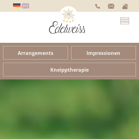
Arrangements
Impressionen
Kneipptherapie