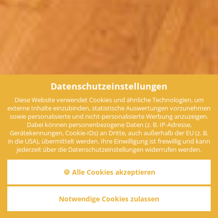
Datenschutzeinstellungen
Diese Website verwendet Cookies und ähnliche Technologien, um
externe Inhalte einzubinden, statistische Auswertungen vorzunehmen
sowie personalisierte und nicht-personalisierte Werbung anzuzeigen.
Dabei können personenbezogene Daten (z. B. IP-Adresse,
Gerätekennungen, Cookie-IDs) an Dritte, auch außerhalb der EU (z. B.
in die USA), übermittelt werden. Ihre Einwilligung ist freiwillig und kann
jederzeit über die Datenschutzeinstellungen widerrufen werden.
🍪 Alle Cookies akzeptieren
Notwendige Cookies zulassen