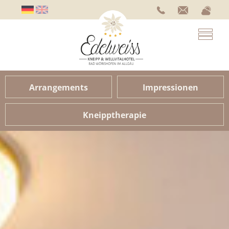
Arrangements
Impressionen
Kneipptherapie