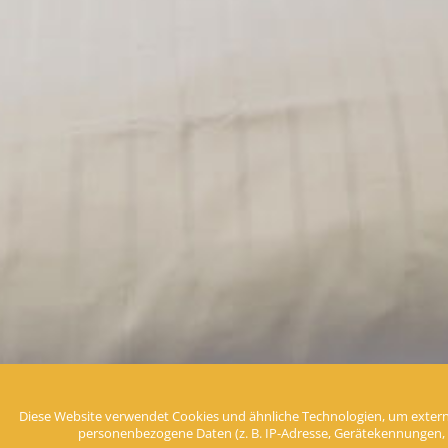
Diese Website verwendet Cookies und ähnliche Technologien, um extern
personenbezogene Daten (z. B. IP-Adresse, Gerätekennungen, Cook