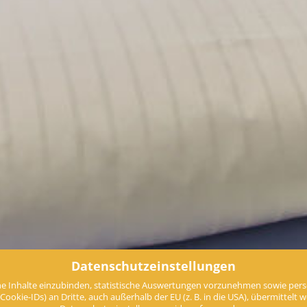
Datenschutzeinstellungen
e Inhalte einzubinden, statistische Auswertungen vorzunehmen sowie perso
ie-IDs) an Dritte, auch außerhalb der EU (z. B. in die USA), übermittelt werd