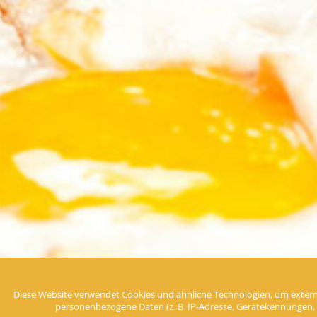
Diese Website verwendet Cookies und ähnliche Technologien, um extern
personenbezogene Daten (z. B. IP-Adresse, Gerätekennungen, Cook