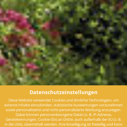
Datenschutzeinstellungen
Diese Website verwendet Cookies und ähnliche Technologien, um
externe Inhalte einzubinden, statistische Auswertungen vorzunehmen
sowie personalisierte und nicht-personalisierte Werbung anzuzeigen.
Dabei können personenbezogene Daten (z. B. IP-Adresse,
Gerätekennungen, Cookie-IDs) an Dritte, auch außerhalb der EU (z. B.
in die USA), übermittelt werden. Ihre Einwilligung ist freiwillig und kann