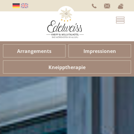
Arrangements
Impressionen
Kneipptherapie