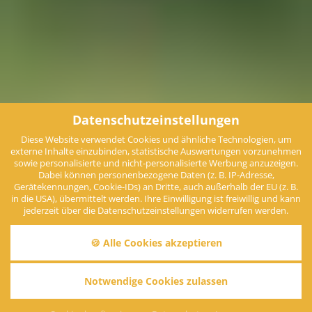
Datenschutzeinstellungen
Diese Website verwendet Cookies und ähnliche Technologien, um
externe Inhalte einzubinden, statistische Auswertungen vorzunehmen
sowie personalisierte und nicht-personalisierte Werbung anzuzeigen.
Dabei können personenbezogene Daten (z. B. IP-Adresse,
Gerätekennungen, Cookie-IDs) an Dritte, auch außerhalb der EU (z. B.
in die USA), übermittelt werden. Ihre Einwilligung ist freiwillig und kann
jederzeit über die Datenschutzeinstellungen widerrufen werden.
🍪 Alle Cookies akzeptieren
Notwendige Cookies zulassen
Pauschalen