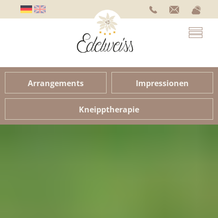
Arrangements
Impressionen
Kneipptherapie