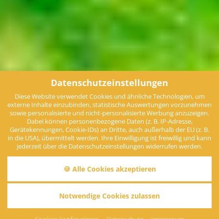
Datenschutzeinstellungen
Diese Website verwendet Cookies und ähnliche Technologien, um
externe Inhalte einzubinden, statistische Auswertungen vorzunehmen
sowie personalisierte und nicht-personalisierte Werbung anzuzeigen.
Dabei können personenbezogene Daten (z. B. IP-Adresse,
Gerätekennungen, Cookie-IDs) an Dritte, auch außerhalb der EU (z. B.
in die USA), übermittelt werden. Ihre Einwilligung ist freiwillig und kann
jederzeit über die Datenschutzeinstellungen widerrufen werden.
🍪 Alle Cookies akzeptieren
Notwendige Cookies zulassen
Infos