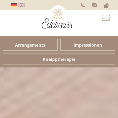
Arrangements
Impressionen
Kneipptherapie