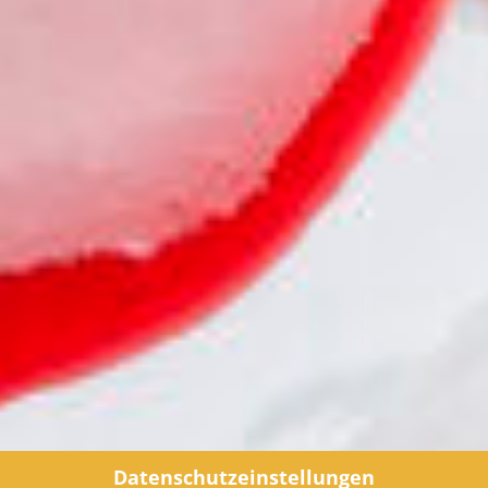
Datenschutzeinstellungen