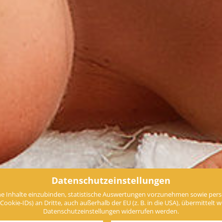
Datenschutzeinstellungen
e Inhalte einzubinden, statistische Auswertungen vorzunehmen sowie perso
e
ie-IDs) an Dritte, auch außerhalb der EU (z. B. in die USA), übermittelt werd
Datenschutzeinstellungen widerrufen werden.