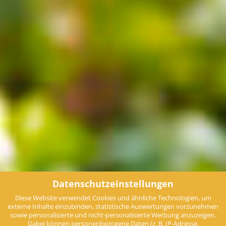
Datenschutzeinstellungen
Diese Website verwendet Cookies und ähnliche Technologien, um
externe Inhalte einzubinden, statistische Auswertungen vorzunehmen
sowie personalisierte und nicht-personalisierte Werbung anzuzeigen.
Dabei können personenbezogene Daten (z. B. IP-Adresse,