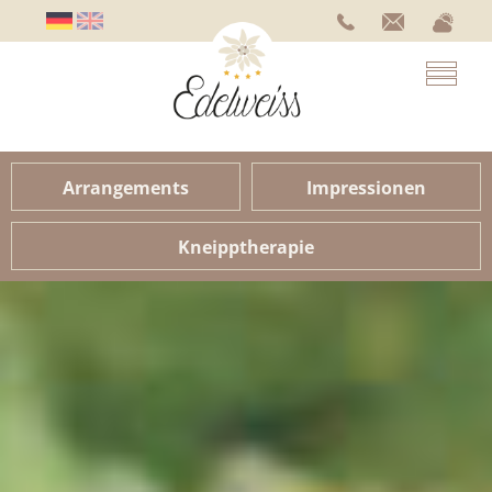
Arrangements
Impressionen
Kneipptherapie